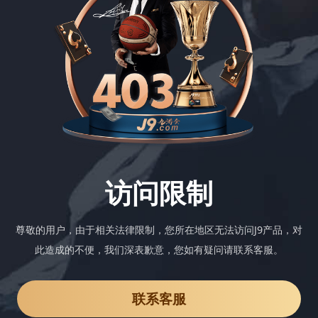
访问限制
尊敬的用户，由于相关法律限制，您所在地区无法访问J9产品，对
此造成的不便，我们深表歉意，您如有疑问请联系客服。
联系客服